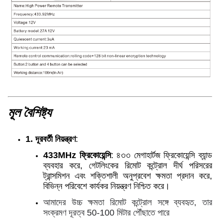
মূল বৈশিষ্ট্য
1. দূরবর্তী নিয়ন্ত্রণ
:
433MHz ফ্রিকোয়েন্সি
: ৪৩৩ মেগাহার্টজ ফ্রিকোয়েন্সি ব্যান্ড
ব্যবহার করে, গেটলিংকের রিমোট কন্ট্রোল দীর্ঘ পরিসরের
ট্রান্সমিশন এবং শক্তিশালী অনুপ্রবেশ ক্ষমতা প্রদান করে,
বিভিন্ন পরিবেশে কার্যকর নিয়ন্ত্রণ নিশ্চিত করে।
আমাদের উচ্চ ক্ষমতা রিমোট কন্ট্রোল সঙ্গে ব্যবহৃত, তার
সংক্রমণ দূরত্ব 50-100 মিটার পৌঁছাতে পারে