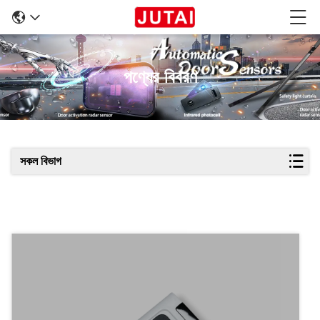
পণ্যের বিবরণ
সকল বিভাগ