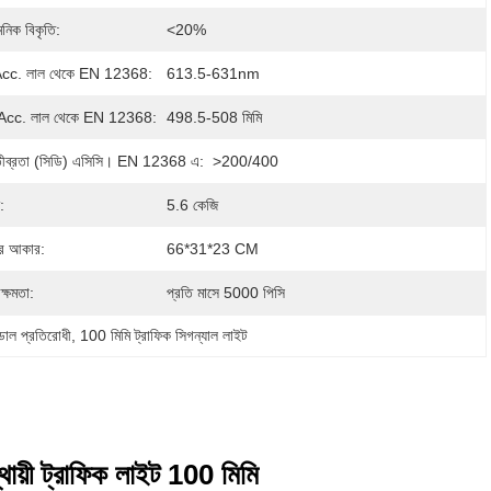
নিক বিকৃতি:
<20%
 Acc. লাল থেকে EN 12368:
613.5-631nm
 Acc. লাল থেকে EN 12368:
498.5-508 মিমি
ব্রতা (সিডি) এসিসি। EN 12368 এ:
>200/400
:
5.6 কেজি
ের আকার:
66*31*23 CM
ক্ষমতা:
প্রতি মাসে 5000 পিসি
্ডাল প্রতিরোধী
, 
100 মিমি ট্রাফিক সিগন্যাল লাইট
থায়ী ট্রাফিক লাইট 100 মিমি