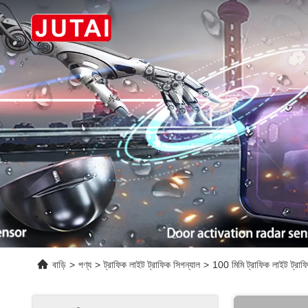
বাড়ি
>
পণ্য
>
ট্রাফিক লাইট ট্রাফিক সিগন্যাল
>
100 মিমি ট্রাফিক লাইট ট্রাফি