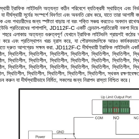
ায়ী ট্রাফিক লাইটগুলি অত্যন্ত কঠিন পরিবেশে ব্যতিক্রমী স্থায়িত্ব এবং নি
ে যা দীর্ঘস্থায়ী সূর্যের সংস্পর্শে বিবর্ণতা এবং অবনতি রোধ করে, যাতে তারা আগা
ক এবং পথচারীদের জন্য স্পষ্টতা বাড়ায় না বরং শক্তি সঞ্চয় করতেও অবদান রাখেআধু
বং ইউভি প্রতিরোধের পাশাপাশি, JD112F-C একটি ভেন্ডাল-প্রতিরোধী নকশা দিয়ে ডি
 শহুরে এলাকায় অত্যন্ত গুরুত্বপূর্ণ যেখানে ট্রাফিক লাইটগুলি প্রায়শই কঠোর অ
রাস করে এবং প্রতিস্থাপন খরচ হ্রাস করে, যা পৌরসভাগুলিকে আরও কার্যকরভা
ুলিতে দ্রুত আপগ্রেড সক্ষম করা. JD112F-C দীর্ঘস্থায়ী ট্রাফিক লাইটগুলি একটি
শীল, স্থিতিশীল, স্থিতিশীল, স্থিতিশীল, স্থিতিশীল, স্থিতিশীল, স্থিতিশীল, স্থ
শীল, স্থিতিশীল, স্থিতিশীল, স্থিতিশীল, স্থিতিশীল, স্থিতিশীল, স্থিতিশীল, স্থ
শীল, স্থিতিশীল, স্থিতিশীল, স্থিতিশীল, স্থিতিশীল, স্থিতিশীল, স্থিতিশীল, স্থ
ীল, স্থিতিশীল, স্থিতিশীল, স্থিতিশীল, স্থিতিশীল, স্থিতিশীল, স্থকম রক্ষণাবেক্ষণে
ব করুন যা দীর্ঘস্থায়ীভাবে নির্মিত, সকলের জন্য নিরাপদ রাস্তা নিশ্চিত করে।